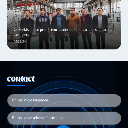
Ouzbékistan Le producteur leader de l'industrie des appareils
ménagers
05/21/24
contact