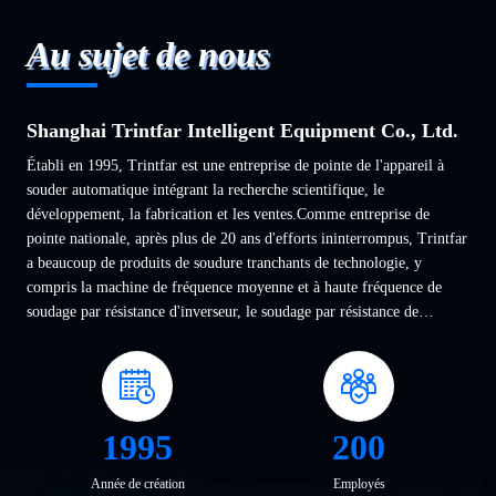
Au sujet de nous
Shanghai Trintfar Intelligent Equipment Co., Ltd.
Établi en 1995, Trintfar est une entreprise de pointe de l'appareil à
souder automatique intégrant la recherche scientifique, le
développement, la fabrication et les ventes.Comme entreprise de
pointe nationale, après plus de 20 ans d'efforts ininterrompus, Trintfar
a beaucoup de produits de soudure tranchants de technologie, y
compris la machine de fréquence moyenne et à haute fréquence de
soudage par résistance d'inverseur, le soudage par résistance de
commande numérique, l'équipement de ...
1995
200
Année de création
Employés