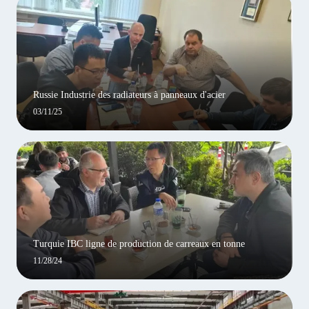
Russie Industrie des radiateurs à panneaux d'acier
03/11/25
Turquie IBC ligne de production de carreaux en tonne
11/28/24