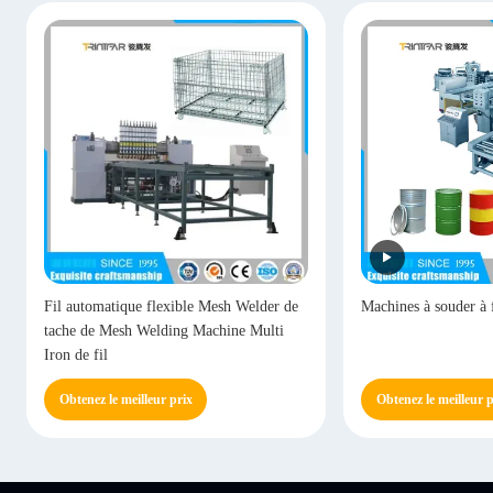
Fil automatique flexible Mesh Welder de
Machines à souder à f
tache de Mesh Welding Machine Multi
Iron de fil
Obtenez le meilleur prix
Obtenez le meilleur p