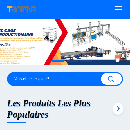
Les Produits Les Plus
Populaires