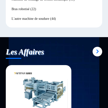
Bras robotisé
(22)
L'autre machine de soudure
(44)
Les Affaires