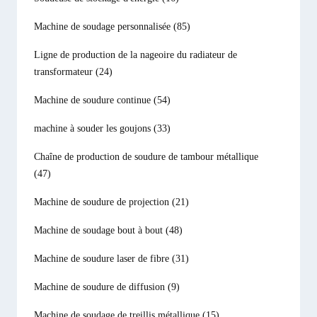
Machine de soudage personnalisée
(85)
Ligne de production de la nageoire du radiateur de
transformateur
(24)
Machine de soudure continue
(54)
machine à souder les goujons
(33)
Chaîne de production de soudure de tambour métallique
(47)
Machine de soudure de projection
(21)
Machine de soudage bout à bout
(48)
Machine de soudure laser de fibre
(31)
Machine de soudure de diffusion
(9)
Machine de soudage de treillis métallique
(15)