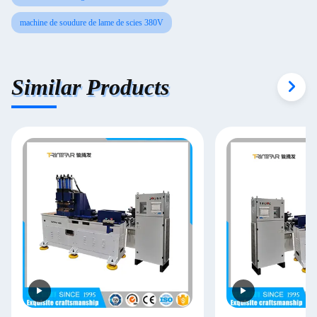
machine de soudure de lame de scies 380V
Similar Products