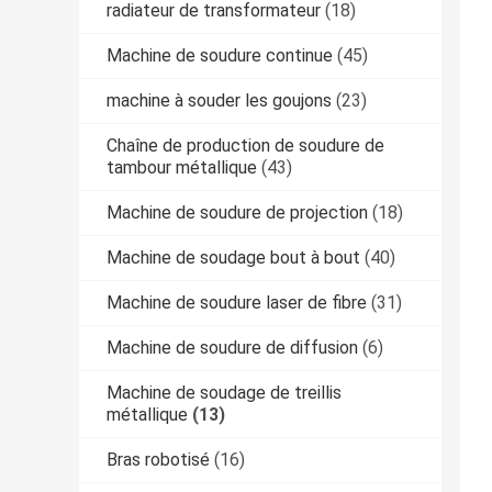
radiateur de transformateur
(18)
Machine de soudure continue
(45)
machine à souder les goujons
(23)
Chaîne de production de soudure de
tambour métallique
(43)
Machine de soudure de projection
(18)
Machine de soudage bout à bout
(40)
Machine de soudure laser de fibre
(31)
Machine de soudure de diffusion
(6)
Machine de soudage de treillis
métallique
(13)
Bras robotisé
(16)