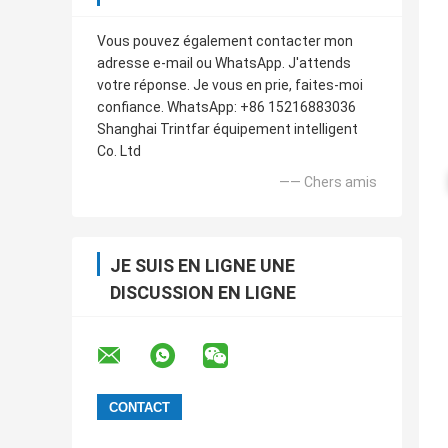
Vous pouvez également contacter mon
adresse e-mail ou WhatsApp. J'attends
votre réponse. Je vous en prie, faites-moi
confiance. WhatsApp: +86 15216883036
Shanghai Trintfar équipement intelligent
Co. Ltd
—— Chers amis
JE SUIS EN LIGNE UNE
DISCUSSION EN LIGNE