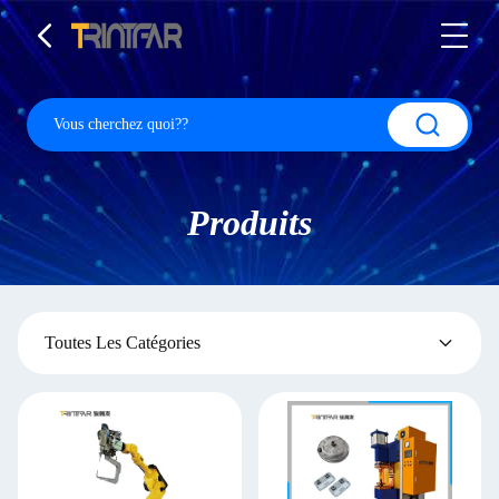
Produits
Toutes Les Catégories