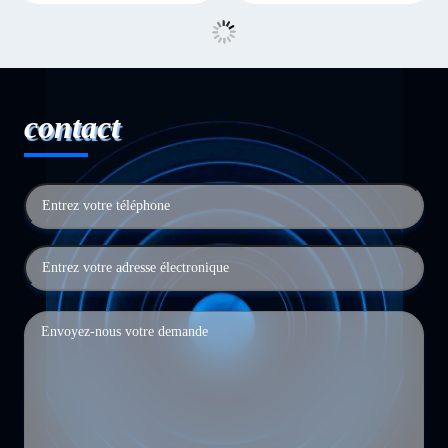
contact